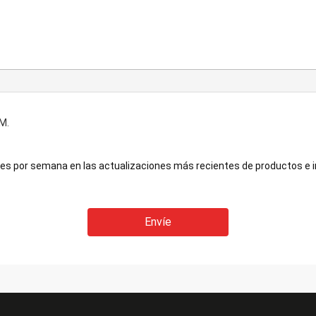
M.
ces por semana en las actualizaciones más recientes de productos e 