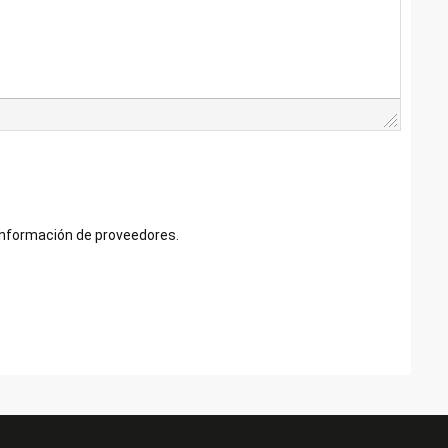
información de proveedores.