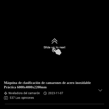
Máquina de clasificación de camarones de acero inoxidable
Práctica 6000x4000x2200mm
Niveladora del camarón
2023-11-07
537 Las opiniones