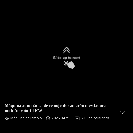
Máquina automática de remojo de camarón mezcladora
multifunción 1.1KW
Máquina de remojo
2025-04-21
21 Las opiniones