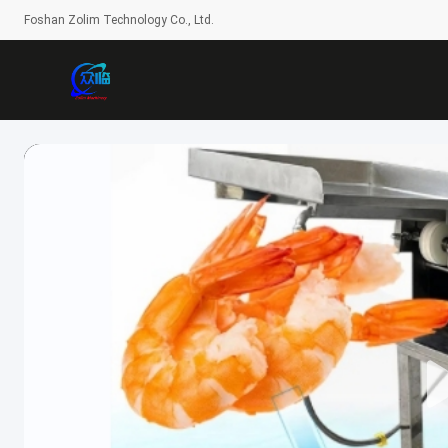
Foshan Zolim Technology Co., Ltd.