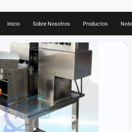
Inicio
Sobre Nosotros
Productos
Noti